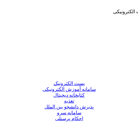
الکترونیکی
پست الکترونیک
سامانه آموزش الکترونیکی
کتابخانه دیجیتال
تغذیه
پذیرش دانشجو بین الملل
سامانه سرو
احکام پرسنلی