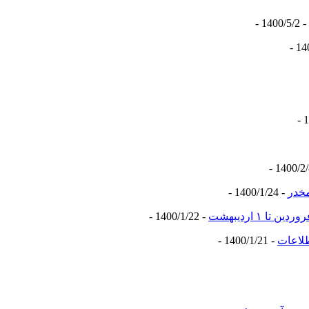
- 1400/5/2 -
مخدر
- 1400/1/24 -
- 1400/1/22 -
طلاعات
- 1400/1/21 -