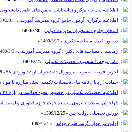
اطلاعیه ثبت نام برگزاری انتخابات انجمن های علمی دانشجویی
اطلاعیه برگزاری آزمون جامع گروه مدیریت آموزشی
- 1400/3/31 -
امتحان جامع دانشجویان مدیریت دولتی
- 1400/3/30 -
دستور العمل مصاحبه دکتری
- 1400/3/17 -
زمانبندی مصاحبه های دکتری گروه مدیریت آموزشی
- 1400/3/5 -
قابل توجه دانشجویان تحصیلات تکمیلی
- 1400/2/25 -
آخرین فرصت تصویب پروپوزال دانشجویان ارشد ورودی ۹۸
- 1400/2/8 -
حمایت از پایان نامه های تحصیلات تکمیلی ستاد مبارزه با مواد 
اطلاعیه تحصیلات تکمیلی در خصوص نحوه فعالیت در بازه ۲۱ فروردین تا ۱ اردیبهشت
فراخوان استخدام نیروی مستعد جهت حوزه فناوری و امنیت ا
بورس تحصیلی دولت چین
- 1399/12/25 -
اولین فراخوان گرنت طرح جوانه
- 1399/12/13 -