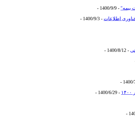
 بیمه"
- 1400/9/9 -
فناوری اطلاعات
- 1400/9/3 -
نی
- 1400/8/12 -
- 1400/6/29 -