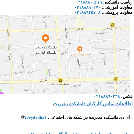
یاست دانشکده:
۰۲۱۸۸۸۰۹۶۱۹
عاونت آموزشی:
۰۲۱۸۸۸۹۰۲۷۰
عاونت پژوهشی:
۰۲۱۸۸۹۴۵۷۰۸
کس:
۰۲۱۸۸۸۹۰۲۴۸
طلاعات تماس کارکنان دانشکده مدیریت
آی دی دانشکده مدیریت در شبکه های اجتماعی:
rooydadha۱