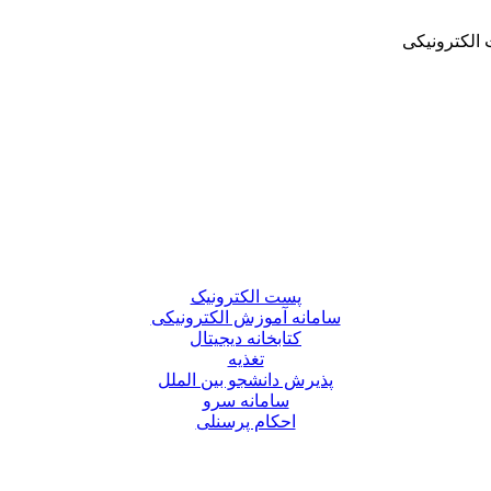
الکترونیکی
پست الکترونیک
سامانه آموزش الکترونیکی
کتابخانه دیجیتال
تغذیه
پذیرش دانشجو بین الملل
سامانه سرو
احکام پرسنلی