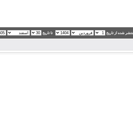
تشر شده از تاریخ
تا تاریخ