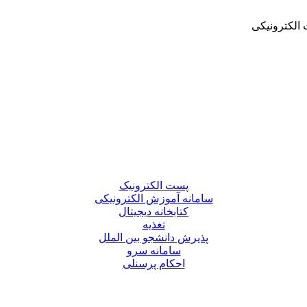
الکترونیکی
پست الکترونیک
سامانه آموزش الکترونیکی
کتابخانه دیجیتال
تغذیه
پذیرش دانشجو بین الملل
سامانه سرو
احکام پرسنلی