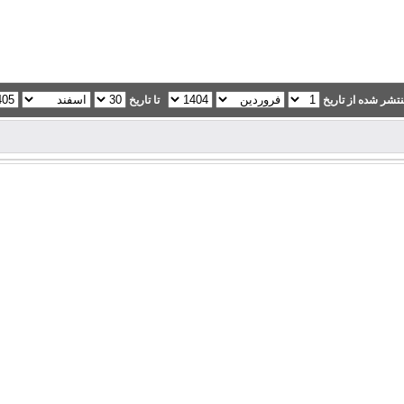
تشر شده از تاریخ
تا تاریخ