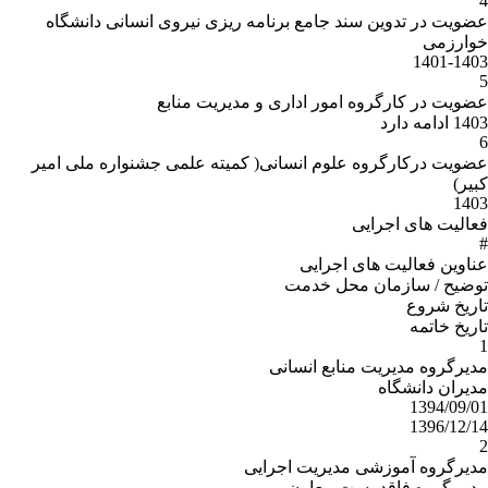
4
عضویت در تدوین سند جامع برنامه ریزی نیروی انسانی دانشگاه
خوارزمی
1401-1403
5
عضویت در کارگروه امور اداری و مدیریت منابع
1403 ادامه دارد
6
عضویت درکارگروه علوم انسانی( کمیته علمی جشنواره ملی امیر
کبیر)
1403
فعالیت های اجرایی
#
عناوین فعالیت های اجرایی
توضیح / سازمان محل خدمت
تاریخ شروع
تاریخ خاتمه
1
مدیرگروه مدیریت منابع انسانی
مدیران دانشگاه
1394/09/01
1396/12/14
2
مدیرگروه آموزشی مدیریت اجرایی
مدیر گروه فاقد پست معاون