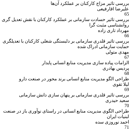
بررسی تاثیر مزاج کارکنان بر عملکرد آن‌ها
علیرضا اقارفیعی
65
بررسی تاثیر حسادت سازمانی بر عملکرد کارکنان با نقش تعدیل گری
روانشناسی مثبت گرا
مهرداد تاری زاده
66
بررسی تاثیر قلدری سازمانی بر دلبستگی شغلی کارکنان با تعدیلگری
حمایت سازمانی ادراک شده
مهدی متولی
67
الزامات پیاده سازی مدیریت منابع انسانی پایدار
پردیس بهادری
68
طراحی الگو مدیریت منابع انسانی برند محور در صنعت دارو
لیلا تقوی
69
بررسی تاثیر قلدری سازمانی بر پنهان سازی دانش سازمانی
سعید حیدری
70
طراحی الگوی مدیریت منابع انسانی در راستای نوآوری باز در صنعت
لبنیات ایران
احمد نوروزی سده
71