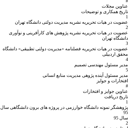
#
عناوین مجلات
تاریخ همکارى و توضیحات
1
عضویت در هیات تحریریه نشریه مدیریت دولتی دانشگاه تهران
2
عضویت در هیات تحریریه نشریه پژوهش های کارآفرینی و نوآوری
دانشگاه تهران
3
عضویت در هیات تحریریه فصلنامه «مدیریت دولتی تطبیقی» دانشگاه
محقق اردبیلی
4
مدیر مسئول مهندسی تصمیم
5
مدیر مسئول آینده پژوهی مدیریت منابع انسانی
افتخارات و جوایز
#
عناوین جوایز و افتخارات
تاریخ دریافت
1
پژوهشگر نمونه دانشگاه خوارزمی در پروژه های برون دانشگاهی سال
95
سال 95
2