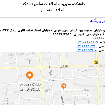
دانشکده مدیریت- اطلاعات تماس دانشکده
اطلاعات تماس
 و رنگ‌ها
نشانی: تهران، خیابان 
خوارزمی. کدپستی: ۱۵۹۹۹۶۴۵۱۵
۰۲۱۸۸۸
کده:
۰۲۱۸۸۸۰۹۶۱۹
زشی:
۰۲۱۸۸۸۹۰۲۷۰
هشی:
۰۲۱۸۸۹۴۵۷۰۸