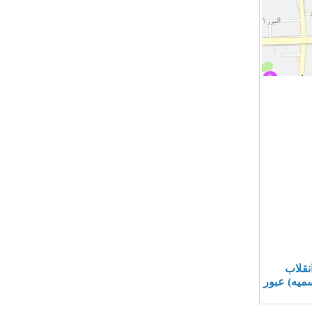
نقلاب
سمیه) عبور