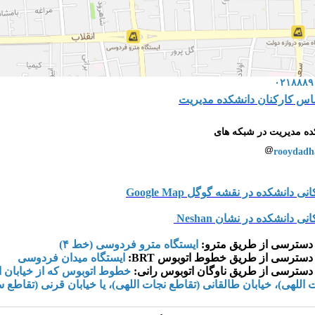
۰۲۱۸۸۸۹
اس کارکنان دانشکده مدیریت
ده مدیریت در شبکه های
دانشکده در نقشه گوگل Google Map
 دانشکده در نشان Neshan
 دسترسی از طریق مترو:
ایستگاه مترو فردوسی (خط ۴)
دسترسی از طریق خطوط اتوبوس BRT:
ایستگاه میدان فردوسی
 دسترسی از طریق ناوگان اتوبوس رانی:
خطوط اتوبوس که از خیابان ا
 اللهی)، خیابان طالقانی (تقاطع نجات اللهی)، یا خیابان قرنی (تقاطع 